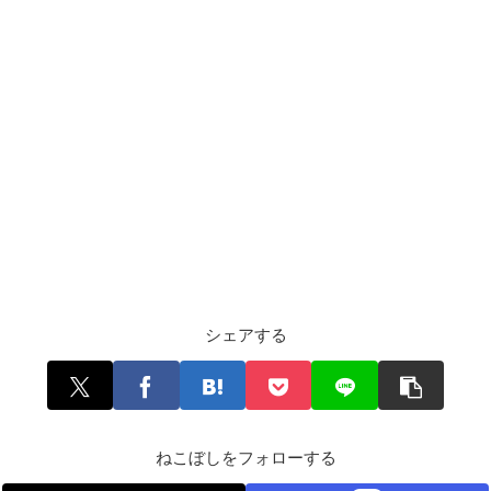
シェアする
ねこぼしをフォローする