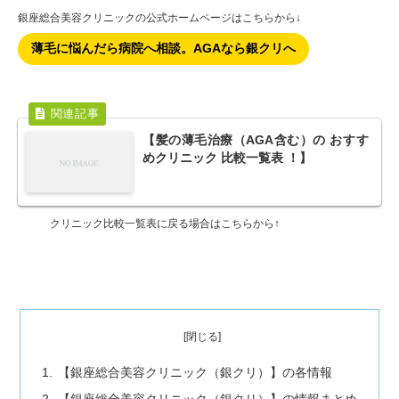
銀座総合美容クリニックの公式ホームページはこちらから↓
薄毛に悩んだら病院へ相談。AGAなら銀クリへ
【髪の薄毛治療（AGA含む）の おすす
めクリニック 比較一覧表 ！】
クリニック比較一覧表に戻る場合はこちらから↑
【銀座総合美容クリニック（銀クリ）】の各情報