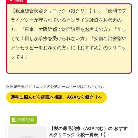
【銀座総合美容クリニック（銀クリ）】は、『便利でプ
ライバシーが守られているオンライン診療をお考えの
方』『東京、大阪近郊で対面診療をお考えの方』『忙し
くて土日しか診療を受けられない方』『安価な治療薬や
メソセラピーをお考えの方』に【おすすめ】のクリニッ
クです！
銀座総合美容クリニックの公式ホームページはこちらから↓
薄毛に悩んだら病院へ相談。AGAなら銀クリへ
【髪の薄毛治療（AGA含む）の おすす
めクリニック 比較一覧表 ！】