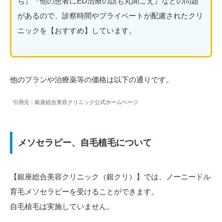
ち』『他の患者にED治療の話も丸聞こえ』などの問題
があるので、診察時間やプライベートが配慮されたクリ
ニックを【おすすめ】しています。
他のプランや治療薬等の価格は以下の通りです。
引用元：銀座総合美容クリニック公式ホームページ
メソセラピー、自毛植毛について
【銀座総合美容クリニック（銀クリ）】では、ノーニードル
育毛メソセラピーを受けることができます。
自毛植毛は実施していません。