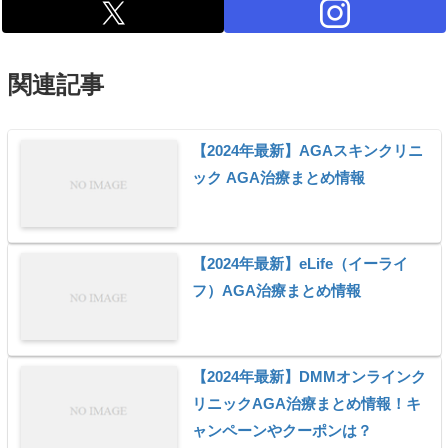
関連記事
【2024年最新】AGAスキンクリニ
ック AGA治療まとめ情報
【2024年最新】eLife（イーライ
フ）AGA治療まとめ情報
【2024年最新】DMMオンラインク
リニックAGA治療まとめ情報！キ
ャンペーンやクーポンは？