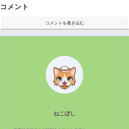
コメント
コメントを書き込む
ねこぼし