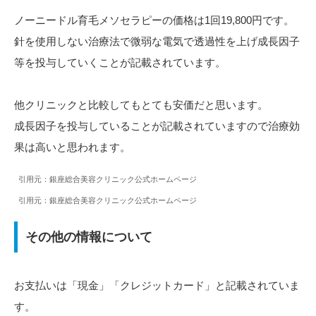
ノーニードル育毛メソセラピーの価格は1回19,800円です。
針を使用しない治療法で微弱な電気で透過性を上げ成長因子
等を投与していくことが記載されています。
他クリニックと比較してもとても安価だと思います。
成長因子を投与していることが記載されていますので治療効
果は高いと思われます。
引用元：銀座総合美容クリニック公式ホームページ
引用元：銀座総合美容クリニック公式ホームページ
その他の情報について
お支払いは「現金」「クレジットカード」と記載されていま
す。