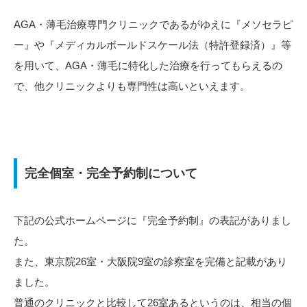
AGA・薄毛治療専門クリニックであるがゆえに『メソセラピ
ー』や『メディカルボールドスケール法（特許登録済）』等
を用いて、AGA・薄毛に特化した治療を行ってもらえるの
で、他クリニックよりも専門性は高いといえます。
完全個室・完全予約制について
下記の公式ホームページに『完全予約制』の表記がありまし
た。
また、東京院26室・大阪院9室の診察室を完備と記載があり
ました。
普通のクリニックと比較して26室あるというのは、相当の個