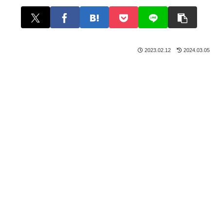
2023.02.12
2024.03.05