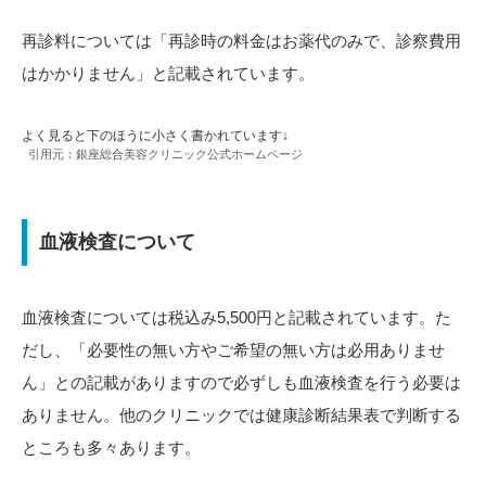
再診料については「再診時の料金はお薬代のみで、診察費用
はかかりません」と記載されています。
よく見ると下のほうに小さく書かれています↓
引用元：銀座総合美容クリニック公式ホームページ
血液検査について
血液検査については税込み5,500円と記載されています。た
だし、「必要性の無い方やご希望の無い方は必用ありませ
ん」との記載がありますので必ずしも血液検査を行う必要は
ありません。他のクリニックでは健康診断結果表で判断する
ところも多々あります。