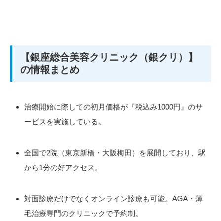
【銀座総合美容クリニック（銀クリ）】
の情報まとめ
治療開始に際しての初月価格が『税込み1000円』のサ
ービスを実施している。
全国で2院（東京新橋・大阪梅田）を展開しており、駅
から1分の好アクセス。
対面診療だけでなくオンライン診療も可能。AGA・薄
毛治療専門のクリニックで予約制。