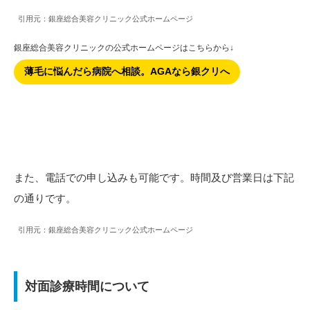
引用元：銀座総合美容クリニック公式ホームページ
銀座総合美容クリニックの公式ホームページはこちらから↓
薄毛に悩んだら病院へ相談。AGAなら銀クリへ
また、電話での申し込みも可能です。時間及び営業日は下記
の通りです。
引用元：銀座総合美容クリニック公式ホームページ
対面診療時間について