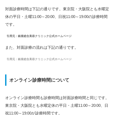
対面診療時間は下記の通りです。東京院・大阪院とも水曜定
休の平日・土曜11:00～20:00、日祝11:00～19:00の診療時間
です。
引用元：銀座総合美容クリニック公式ホームページ
引用元：銀座総合美容クリニック公式ホームページ
また、対面診療の流れは下記の通りです。
引用元：銀座総合美容クリニック公式ホームページ
オンライン診療時間について
オンライン診療時間も診療時間は対面診療時間と同じです。
東京院・大阪院とも水曜定休の平日・土曜11:00～20:00、日
祝11:00～19:00が診療時間です。