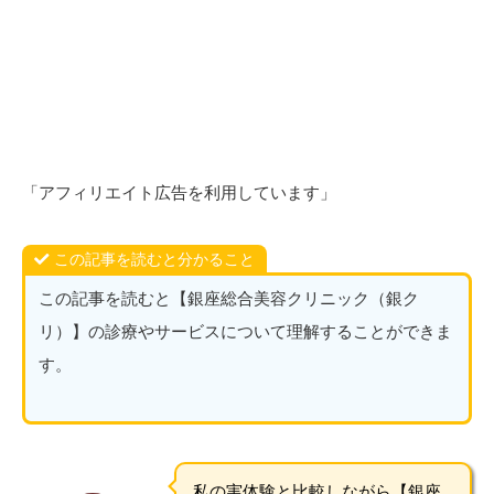
「アフィリエイト広告を利用しています」
この記事を読むと分かること
この記事を読むと【銀座総合美容クリニック（銀ク
リ）】の診療やサービスについて理解することができま
す。