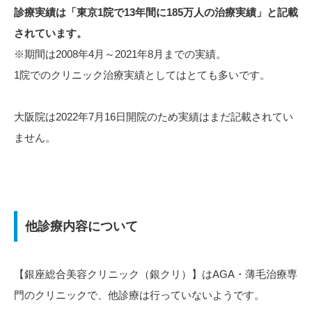
診療実績は「東京1院で13年間に185万人の治療実績」と記載
されています。
※期間は2008年4月～2021年8月までの実績。
1院でのクリニック治療実績としてはとても多いです。
大阪院は2022年7月16日開院のため実績はまだ記載されてい
ません。
他診療内容について
【銀座総合美容クリニック（銀クリ）】はAGA・薄毛治療専
門のクリニックで、他診療は行っていないようです。