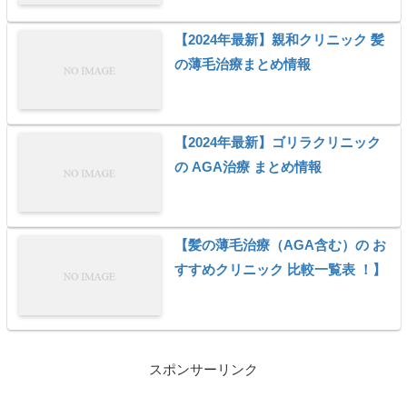
【2024年最新】親和クリニック 髪
の薄毛治療まとめ情報
【2024年最新】ゴリラクリニック
の AGA治療 まとめ情報
【髪の薄毛治療（AGA含む）の お
すすめクリニック 比較一覧表 ！】
スポンサーリンク