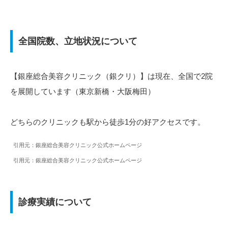
全国院数、立地状況について
【銀座総合美容クリニック（銀クリ）】は現在、全国で2院
を展開しています（東京新橋・大阪梅田）
どちらのクリニックも駅から徒歩1分の好アクセスです。
引用元：銀座総合美容クリニック公式ホームページ
引用元：銀座総合美容クリニック公式ホームページ
診療実績について