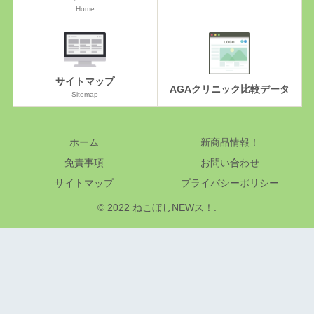
Home
サイトマップ
AGAクリニック比較データ
Sitemap
ホーム
新商品情報！
免責事項
お問い合わせ
サイトマップ
プライバシーポリシー
© 2022 ねこぼしNEWス！.