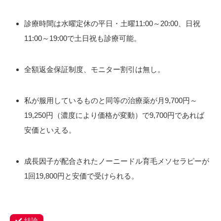
診療時間は水曜定休の平日・土曜11:00～20:00、日祝
11:00～19:00で土日祝も診療可能。
全額返金保証制度、モニター割引は無し。
私が服用しているものと同等の治療薬が月9,700円～
19,250円（濃度により価格が変動）で9,700円であれば
安価といえる。
成長因子が配合されたノーニードル育毛メソセラピーが
1回19,800円と安価で受けられる。
結論