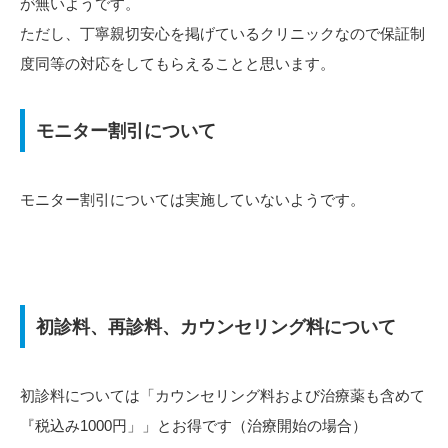
が無いようです。
ただし、丁寧親切安心を掲げているクリニックなので保証制
度同等の対応をしてもらえることと思います。
モニター割引について
モニター割引については実施していないようです。
初診料、再診料、カウンセリング料について
初診料については「カウンセリング料および治療薬も含めて
『税込み1000円」」とお得です（治療開始の場合）