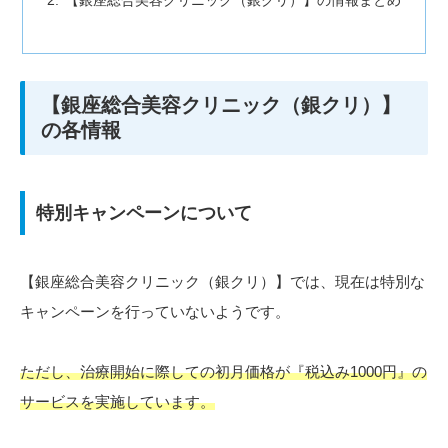
【銀座総合美容クリニック（銀クリ）】の情報まとめ
【銀座総合美容クリニック（銀クリ）】
の各情報
特別キャンペーンについて
【銀座総合美容クリニック（銀クリ）】では、現在は特別な
キャンペーンを行っていないようです。
ただし、治療開始に際しての初月価格が『税込み1000円』の
サービスを実施しています。