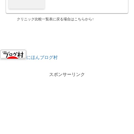
クリニック比較一覧表に戻る場合はこちらから↑
にほんブログ村
スポンサーリンク