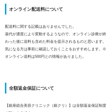
オンライン配送料について
配送料に関する記載はありませんでした。
薬代が濃度により変動するようなので、オンライン診療が終
わった後に送料も含めた料金を提示されるものと思います。
気になる方は事前に確認しておくことをおすすめします。※
オンライン送料は500円との情報がありました。
全額返金保証について
【銀座総合美容クリニック（銀クリ）】は全額返金保証制度