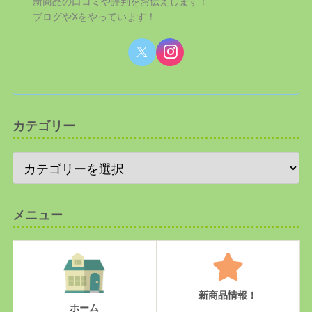
新商品の口コミや評判をお伝えします！
ブログやXをやっています！
カテゴリー
メニュー
新商品情報！
ホーム