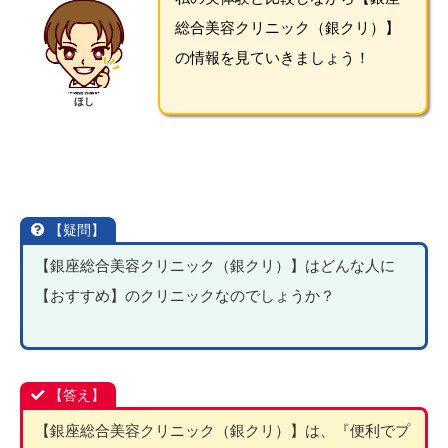
私の実体験と比較しながら【銀座
総合美容クリニック（銀クリ）】
の情報を見ていきましょう！
ほし
【疑問】
【銀座総合美容クリニック（銀クリ）】はどんな人に
【おすすめ】のクリニックなのでしょうか？
【答え】
【銀座総合美容クリニック（銀クリ）】は、『便利でプ