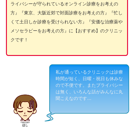
ライバシーが守られているオンライン診療をお考えの
方』『東京、大阪近郊で対面診療をお考えの方』『忙し
くて土日しか診療を受けられない方』『安価な治療薬や
メソセラピーをお考えの方』に【おすすめ】のクリニッ
クです！
私が通っているクリニックは診療
時間が短く、日曜・祝日も休みな
ので不便です。またプライバシー
は無く、いろんな話がみんなに丸
聞こえなのです…
ほし